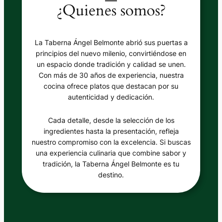
¿Quienes somos?
La Taberna Ángel Belmonte abrió sus puertas a
principios del nuevo milenio, convirtiéndose en
un espacio donde tradición y calidad se unen.
Con más de 30 años de experiencia, nuestra
cocina ofrece platos que destacan por su
autenticidad y dedicación.
Cada detalle, desde la selección de los
ingredientes hasta la presentación, refleja
nuestro compromiso con la excelencia. Si buscas
una experiencia culinaria que combine sabor y
tradición, la Taberna Ángel Belmonte es tu
destino.