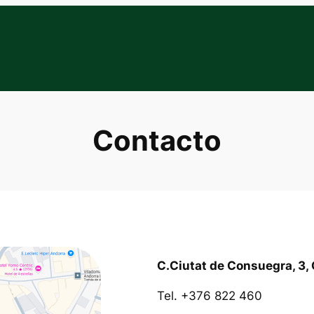
Contacto
C.Ciutat de Consuegra, 3,
Tel. +376 822 460